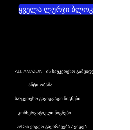
ყველა ლურჯი ბლოკატორები
ALL AMAZON– ის საუკეთესო გამყიდველები
ანტი-ობამა
საუკეთესო გაყიდვადი წიგნები
კონსერვატიული წიგნები
DVDSS ვიდეო გაქირავება / ყიდვა