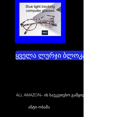
ყველა ლურჯი ბლოკატორები
ALL AMAZON– ის საუკეთესო გამყიდველები
ანტი-ობამა