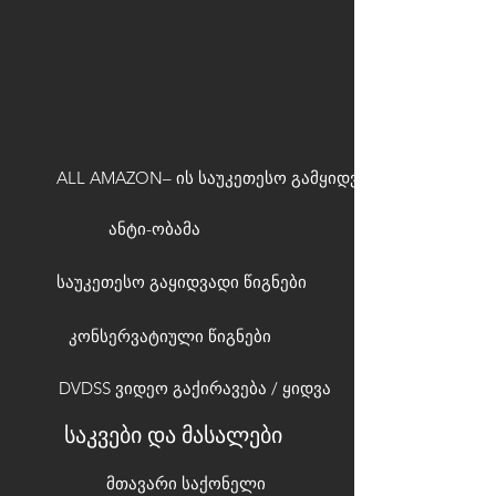
ALL AMAZON– ის საუკეთესო გამყიდველები
ანტი-ობამა
საუკეთესო გაყიდვადი წიგნები
კონსერვატიული წიგნები
DVDSS ვიდეო გაქირავება / ყიდვა
საკვები და მასალები
მთავარი საქონელი