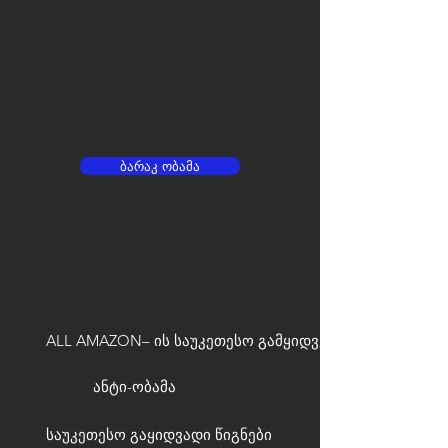
ბარაკ ობამა
ALL AMAZON– ის საუკეთესო გამყიდველები
ანტი-ობამა
საუკეთესო გაყიდვადი წიგნები