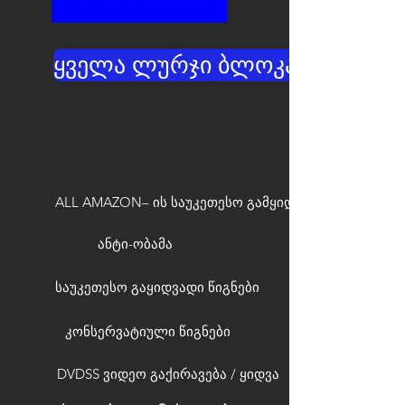
ყველა ლურჯი ბლოკატორები
ALL AMAZON– ის საუკეთესო გამყიდველები
ანტი-ობამა
საუკეთესო გაყიდვადი წიგნები
კონსერვატიული წიგნები
DVDSS ვიდეო გაქირავება / ყიდვა