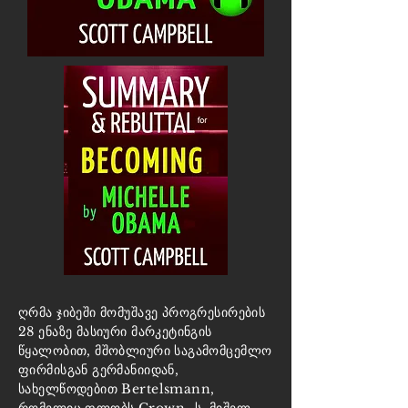
ღრმა ჯიბეში მომუშავე პროგრესირების
28 ენაზე მასიური მარკეტინგის
წყალობით, მშობლიური საგამომცემლო
ფირმისგან გერმანიიდან,
სახელწოდებით Bertelsmann,