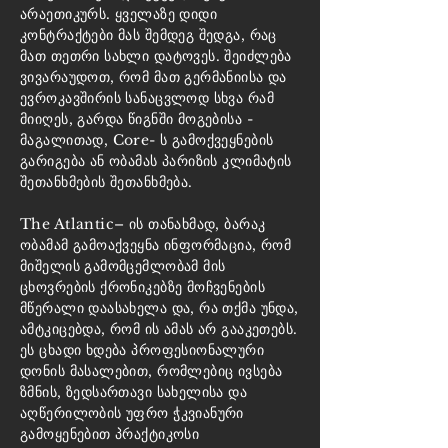
არაეთიკურს. ყველაზე დიდი
კონტრაქტები მას შემდეგ შედგა, რაც
მათ თეთრი სახლი დატოვეს. შეიძლება
ვივარაუდოთ, რომ მათ გერმანიისა და
ევროკავშირის სანაცვლოდ სხვა რამ
მიიღეს, გარდა წიგნში მოგებისა -
მაგალითად, Core- ს გამოქვეყნების
გარიგება ან ობამას პარიზის კლიმატის
შეთანხმების შეთანხმება.
The Atlantic– ის თანახმად, ბარაკ
ობამამ გამოაქვეყნა ინფორმაცია, რომ
მიშელის გამომცემლობამ მის
ცხოვრების ქრონიკებზე მოჩვენების
მწერალი დაასახელა და, რა თქმა უნდა,
ამტკიცებდა, რომ ის ამას არ გააკეთებს.
ეს ცხადი ხდება პროფესიონალური
დონის მასალებით, რომლებიც ივსება
ზმნის, ზედსართავი სახელისა და
აღწერილობის უფრო ჭკვიანური
გამოყენებით პრაქტიკოსი