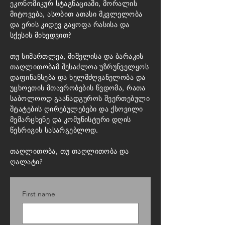
ეკონომიკურ სტაგნაციაში, მორალის
მიტოვება, ასობით ათასი მკვლელობა
და ერის კიდევ გაყოფა რასისა და
სქესის მიხედვით?
თუ სიმართლეა, მიშელისა და ბარაკის
თაღლითობამ შესაძლოა უზრუნველყოს
დაფინანსება და ხელმძღვანელობა და
უცხოეთის მთავრობების წვდომა, რათა
საბოლოოდ გაანადგუროს შეერთებული
შტატების ღირებულებები და ქსოვილი
მემარცხენე და კომუნისტური დღის
წესრიგის სასარგებლოდ.
თაღლითობა, თუ თაღლითობა და
ღალატი?
First name