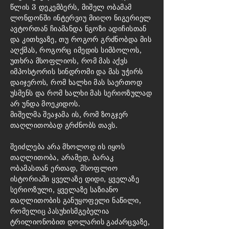
წლის 3 დეკემბერს, მიშელ ობამამ
ლონდონში ინტერვიუ მიიღო ნიგერიელ
ავტორთან ჩიამანდა ნგოზი ადიჩისთან
და კითხვაზე, თუ როგორ გრძნობდა მის
აღქმას, როგორც იმედის სიმბოლოს,
უთხრა მსოფლიოს, რომ მას აქვს
იმპოსტორის სინდრომი და მას უჭირს
დაიჯეროს, რომ ხალხი მას საერთოდ
უსმენს და რომ ხალხი მას სერიოზულად
არ უნდა მოეკიდოს.
მიშელმა შეაჯამა ის, რომ ზოგჯერ
თაღლითობად გრძნობს თავს.
შეიძლება არა მხოლოდ ის იყოს
თაღლითობა, არამედ, ბარაკ
ობამასთან ერთად, მსოფლიო
ისტორიაში ყველაზე დიდი, ყველაზე
სერიოზული, ყველაზე საზიანო
თაღლითობის განუყოფელი ნაწილი,
რომელიც პასუხისმგებელია
ტრილიონობით დოლარის გაძარცვაზე,