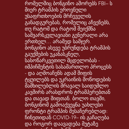
რომელშიც ბონგინო აშორებს FBI– ს
მიერ ტრამპის ეროვნული
უსაფრთხოების მრჩეველის
განადგურებას, რომელიც აჩვენებს,
თუ რატომ და რატომ შეიქმნა
სამვარსკვლავიანი გენერალი არა
ერთხელ… არამედ სამჯერ.
ბონგინო ასევე უბრუნდება ტრამპის
გაუქმების უკანასკნელ,
სასოწარკვეთილ მცდელობას -
იმპიჩმენტის სასამართლო პროცესს
- და აღმოაჩენს ადამ შიფის
ტყუილებს და უკრაინის მოწოდების
მამხილებლის მრავალ საიდუმლო
კავშირს არასდროს ტრამპერებთან
და თავად შიფთან. ბოლო თავში,
ბონგინომ გამოაქვეყნა უახლესი
ფრონტი ტრამპის შესაჩერებლად:
ჩინეთიდან COVID-19– ის გაჩაღება
და როგორ დაავადება მუტაზე