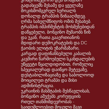
კონტრიბუტორი დენ ბონგინო
გადასცემს მესამე და ყველაზე
შოკისმომგვრელ სერიალს
დონალდ ტრამპის წინააღმდეგ
ღრმა სახელმწიფოს ომის შესახებ.
ტრამპის იმპიჩმენტის მოსმენებიდან
დაწყებული, ბონგინო მუშაობს წინ
და უკან, რათა გააერთიანოს
მდიდარი დემოკრატების და DC
ჭაობის ელიტის უზარმაზარი,
კარგად დაფინანსებული კაბალის
კავშირი წარმოებული სკანდალების
უწყვეტი წყალდიდობით, რომელიც
სპეციალურად დაიწყო შეტევაზე,
დესტაბილიზაციაზე და საბოლოოდ
მოიცილეთ ტრამპი და მისი
ადმინისტრაცია.
უკრაინის მასშტაბის შესწავლისას,
ბონგინო აშუქებს კორუფციის
რთულ თანმიმდევრობას -
საიდუმლოებით მოცული შავი