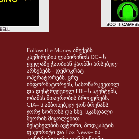
Follow the Money აშუქებს
კავშირების ლაბირინთს DC– ს
ყველაზე ჭაობიან ჭაობში არსებულ
არსებებს - დემოკრატ
ოპერატორებს, ცრუ
ინფორმატორებს, სასოწარკვეთილ
და დესტრუქციულ FBI– ს აგენტებს,
ობამას მთავრობის ბროკერებს,
CIA– ს ამბოხებულ ჯონ ბრენანს,
ჯორჯ სოროსს და სხვ. სკანდალი
მეორის მიყოლებით.
ბესტსელბის ავტორი, პოდკასტის
ფავორიტი და Fox News– ის