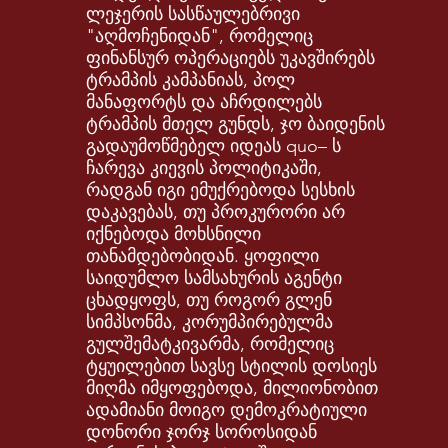
ლეჯერის სასწაულებრივი
"აღმოჩენიდან", რომელიც
ფინანსურ ოპერაციებს უკავშირებს
ტრამპის კამპანიას, პოლ
მანაფორტს და აჩრდილებს
ტრამპის მთელ გუნდს, ჯო ბაიდენის
გადაუმოწმებელ იდეას quo– ს
ჩარევა კიევის პოლიტიკაში,
რადგან იგი ემუქრებოდა სესხის
დაკავებას, თუ პროკურორი არ
იქნებოდა მოხსნილი
თანამდებობიდან. ყოფილი
საიდუმლო სამსახურის აგენტი
ცხადყოფს, თუ როგორ გლენ
სიმპსონმა, კორუმპირებულმა
გულშემატკივარმა, რომელიც
ტყუილებით სავსე სტილის დოსიეს
მიღმა იმყოფებოდა, მილიონობით
ადამიანი მოიგო დემოკრატიული
დონორი ჯორჯ სოროსიდან